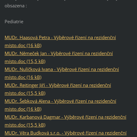
obsazena :
Pediatrie
MUDr. Haasová Petra - Výběrové řízení na rezidenční
místo.doc (16 kB)
MUDr. Němeček Jan - Výběrové řízení na rezidenční
místo.doc (15,5 kB)
MUDr. Nulíčková Ivana - Výběrové řízení na rezidenční
místo.doc (16 kB)
MUDr. Reitinger Jiří - Výběrové řízení na rezidenční
místo.doc (15,5 kB)
MUDr. Šebková Alena - Výběrové řízení na rezidenční
místo.doc (16 kB)
MUDr. Karbanová Dagmar - Výběrové řízení na rezidenční
místo.doc (15,5 kB)
MUDr. Věra Budková s.r.o. - Výběrové řízení na rezidenční