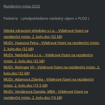
Rezidenční místa 2020
Pediatrie ( předpokládáme následný zájem o PLDD )
Dětské zdravotní středisko s.r.o. - Výběrové řízení na
rezidenční místo, 2. kolo.doc (32 kB)
MUDr. Haasová Petra - Výběrové řízení na rezidenční místo,
2. kolo.doc (32 kB)
MUDr. Nedvědová s.r.o. - Výběrové řízení na rezidenční
místo, 2. kolo.doc (32 kB)
MUDr. Reitinger Jiří - Výběrové řízení na rezidenční místo, 2.
kolo.doc (32 kB)
MUDr. Adamová Zdenka - Výběrové řízení na rezidenční
místo, 2. kolo.doc (15,5 kB)
MUDr. Verdánová Daniela, MBA - Výběrové řízení na
rezidenční místo, 2. kolo.doc (16 kB)