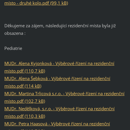
místo - druhé kolo.pdf (99,1 kB)
Děkujeme za zájem, následující rezidenční místa byla již
obsazena :
Pediatrie
MUDr. Alena Kyjonková - Výběrové řízení na rezidenční
místo.pdf (110,7 kB)
MUDr. Alena Šebková - Výběrové řízení na rezidenční
místo.pdf (114 kB)
MUDr. Martina Trlicová s.r.o. - Výběrové řízení na rezidenční
místo.pdf (102,7 kB)
MUDr. Nedělková, s.r.o. - Výběrové řízení na rezidenční
místo.pdf (110,3 kB)
MUDr. Petra Haasová - Výběrové řízení na rezidenční