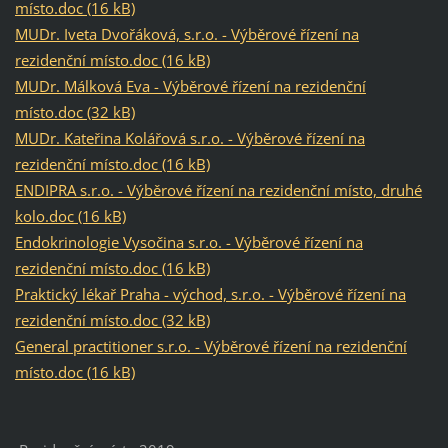
místo.doc (16 kB)
MUDr. Iveta Dvořáková, s.r.o. - Výběrové řízení na
rezidenční místo.doc (16 kB)
MUDr. Málková Eva - Výběrové řízení na rezidenční
místo.doc (32 kB)
MUDr. Kateřina Kolářová s.r.o. - Výběrové řízení na
rezidenční místo.doc (16 kB)
ENDIPRA s.r.o. - Výběrové řízení na rezidenční místo, druhé
kolo.doc (16 kB)
Endokrinologie Vysočina s.r.o. - Výběrové řízení na
rezidenční místo.doc (16 kB)
Praktický lékař Praha - východ, s.r.o. - Výběrové řízení na
rezidenční místo.doc (32 kB)
General practitioner s.r.o. - Výběrové řízení na rezidenční
místo.doc (16 kB)