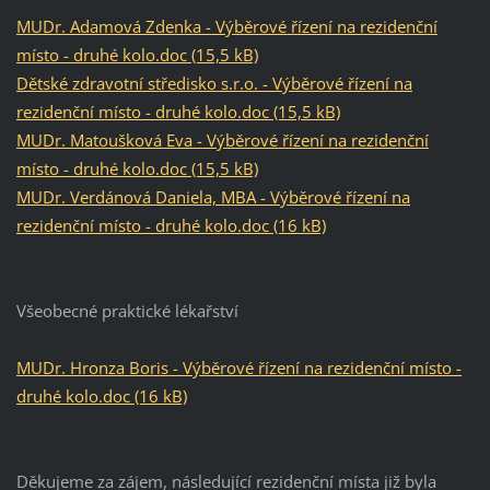
MUDr. Adamová Zdenka - Výběrové řízení na rezidenční
místo - druhé kolo.doc (15,5 kB)
Dětské zdravotní středisko s.r.o. - Výběrové řízení na
rezidenční místo - druhé kolo.doc (15,5 kB)
MUDr. Matoušková Eva - Výběrové řízení na rezidenční
místo - druhé kolo.doc (15,5 kB)
MUDr. Verdánová Daniela, MBA - Výběrové řízení na
rezidenční místo - druhé kolo.doc (16 kB)
Všeobecné praktické lékařství
MUDr. Hronza Boris - Výběrové řízení na rezidenční místo -
druhé kolo.doc (16 kB)
Děkujeme za zájem, následující rezidenční místa již byla