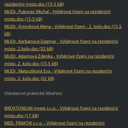
rezidenční místo.doc (15,5 kB)
MUDr. Pukovec Michal - Výběrové řízení na rezidenční
místo.doc (15,5 kB)
MUDr. Kyjonková Alena - Výběrové řízení - 2. kolo.doc (15,5
kB)
MUDr. Karbanová Dagmar - Výběrové řízení na rezidenční
místo, 2.kolo.doc (32 kB)
MUDr. Adamová Zdenka - Výběrové řízení na rezidenční
místo, 2. kolo.doc (15,5 kB)
MUDr. Matoušková Eva - Výběrové řízení na rezidenční
místo, 2. kolo.doc (32 kB)
Všeobecné praktické lékařství
BROXTONIUM invest s.r.o. - Výběrové řízení na rezidenční
místo.doc (17 kB)
MED. PRAKTIK s.r.o. - Výběrové řízení na rezidenční