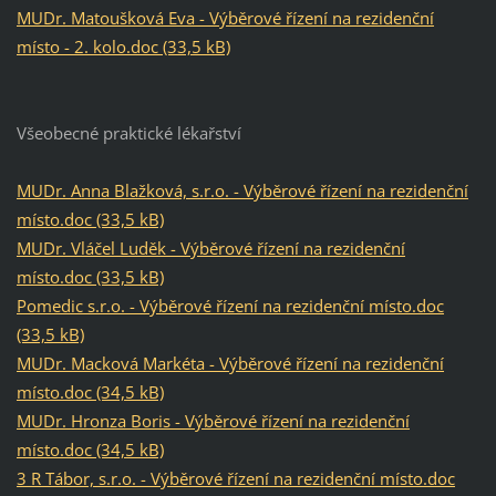
MUDr. Matoušková Eva - Výběrové řízení na rezidenční
místo - 2. kolo.doc (33,5 kB)
Všeobecné praktické lékařství
MUDr. Anna Blažková, s.r.o. - Výběrové řízení na rezidenční
místo.doc (33,5 kB)
MUDr. Vláčel Luděk - Výběrové řízení na rezidenční
místo.doc (33,5 kB)
Pomedic s.r.o. - Výběrové řízení na rezidenční místo.doc
(33,5 kB)
MUDr. Macková Markéta - Výběrové řízení na rezidenční
místo.doc (34,5 kB)
MUDr. Hronza Boris - Výběrové řízení na rezidenční
místo.doc (34,5 kB)
3 R Tábor, s.r.o. - Výběrové řízení na rezidenční místo.doc