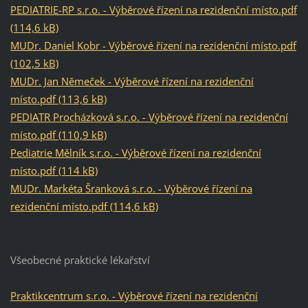
PEDIATRIE-RP s.r.o. - Výběrové řízení na rezidenční místo.pdf
(114,6 kB)
MUDr. Daniel Kobr - Výběrové řízení na rezidenční místo.pdf
(102,5 kB)
MUDr. Jan Němeček - Výběrové řízení na rezidenční
místo.pdf (113,6 kB)
PEDIATR Procházková s.r.o. - Výběrové řízení na rezidenční
místo.pdf (110,9 kB)
Pediatrie Mělník s.r.o. - Výběrové řízení na rezidenční
místo.pdf (114 kB)
MUDr. Markéta Šranková s.r.o. - Výběrové řízení na
rezidenční místo.pdf (114,6 kB)
Všeobecné praktické lékařství
Praktikcentrum s.r.o. - Výběrové řízení na rezidenční