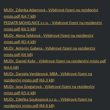
MUDr. Zdenka Adamová - Výběrové řízení na rezidenční
místo.pdf (64,7 kB)
PEDIATR MOHELNICE s.r.o. - Výběrové řízení na rezidenční
místo.pdf (66,5 kB)
MUDr. Alena Šebková - Výběrové řízení na rezidenční
místo.pdf (83,4 kB)
MUDr. Antonín Gabera - Výběrové řízení na rezidenční
místo.pdf (66 kB)
MUDr. Daniel Kobr - Výběrové řízení na rezidenční místo.pdf
(64,6 kB)
MUDr. Daniela Verdánová, MBA - Výběrové řízení na
rezidenční místo.pdf (66,3 kB)
MUDr. Jana Gregarová - Výběrové řízení na rezidenční
místo.pdf (65,6 kB)
MUDr. Zdeňka Soukopová s.r.o. - Výběrové řízení na
rezidenční místo.pdf (84,8 kB)